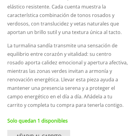
elástico resistente. Cada cuenta muestra la
característica combinación de tonos rosados y
verdosos, con translucidez y vetas naturales que
aportan un brillo sutil y una textura única al tacto.
La turmalina sandía transmite una sensación de
equilibrio entre corazón y vitalidad: su centro
rosado aporta calidez emocional y apertura afectiva,
mientras las zonas verdes invitan a armonía y
renovación energética. Llevar esta pieza ayuda a
mantener una presencia serena y a proteger el
campo energético en el día a día. Añádela a tu
carrito y completa tu compra para tenerla contigo.
Solo quedan 1 disponibles