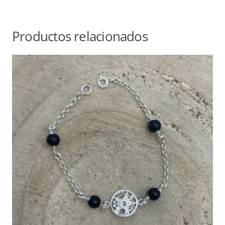
Productos relacionados