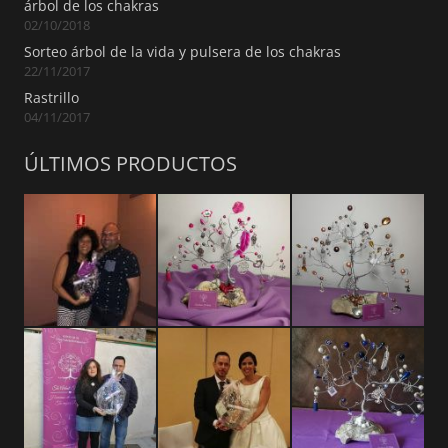
árbol de los chakras
02/10/2018
Sorteo árbol de la vida y pulsera de los chakras
22/11/2017
Rastrillo
04/11/2017
ÚLTIMOS PRODUCTOS