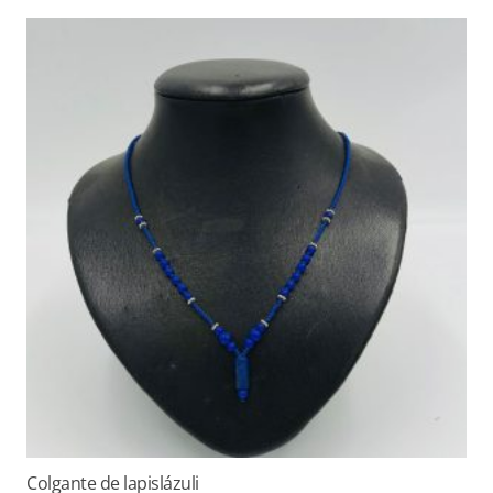
Colgante de lapislázuli