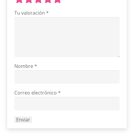
Tu valoración
*
Nombre
*
Correo electrónico
*