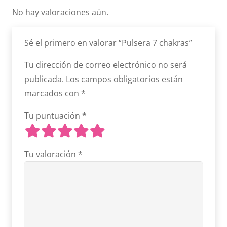
No hay valoraciones aún.
Sé el primero en valorar “Pulsera 7 chakras”
Tu dirección de correo electrónico no será
publicada.
Los campos obligatorios están
marcados con
*
Tu puntuación
*
Tu valoración
*