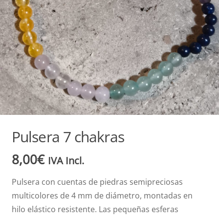
Pulsera 7 chakras
8,00
€
IVA Incl.
Pulsera con cuentas de piedras semipreciosas
multicolores de 4 mm de diámetro, montadas en
hilo elástico resistente. Las pequeñas esferas