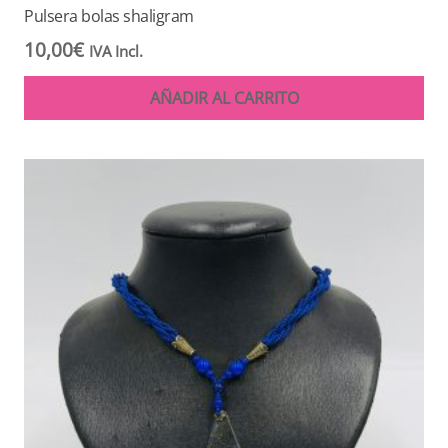
Pulsera bolas shaligram
10,00
€
IVA Incl.
AÑADIR AL CARRITO