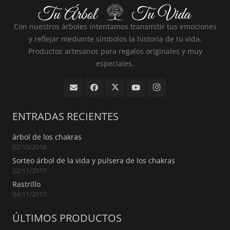
Con nuestros árboles intentamos transmitir tus emociones
y reflejar mediante símbolos la historia de tu vida.
Productos artesanos para regalos originales y muy
especiales.
ENTRADAS RECIENTES
árbol de los chakras
02/10/2018
Sorteo árbol de la vida y pulsera de los chakras
22/11/2017
Rastrillo
04/11/2017
ÚLTIMOS PRODUCTOS