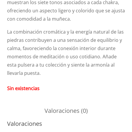
muestran los siete tonos asociados a cada chakra,
ofreciendo un aspecto ligero y colorido que se ajusta
con comodidad a la muñeca.
La combinación cromática y la energía natural de las
piedras contribuyen a una sensación de equilibrio y
calma, favoreciendo la conexión interior durante
momentos de meditación o uso cotidiano. Añade
esta pulsera a tu colección y siente la armonía al
llevarla puesta.
Sin existencias
Valoraciones (0)
Valoraciones