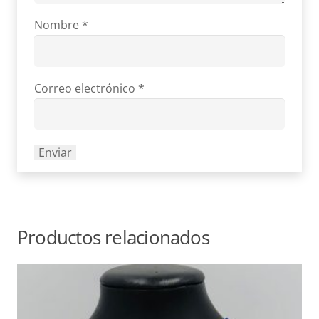
Nombre
*
Correo electrónico
*
Productos relacionados