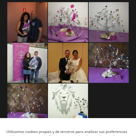
Utilizamos cookies propias y de terceros para analizar sus preferencias