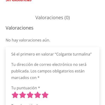
Valoraciones (0)
Valoraciones
No hay valoraciones aún.
Sé el primero en valorar “Colgante turmalina”
Tu dirección de correo electrónico no será
publicada.
Los campos obligatorios están
marcados con
*
Tu puntuación
*