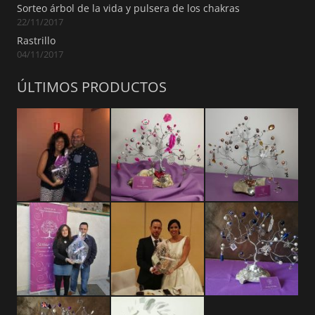
Sorteo árbol de la vida y pulsera de los chakras
22/11/2017
Rastrillo
04/11/2017
ÚLTIMOS PRODUCTOS