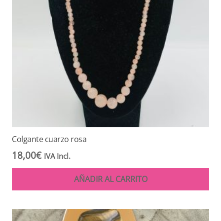
Colgante cuarzo rosa
18,00
€
IVA Incl.
AÑADIR AL CARRITO