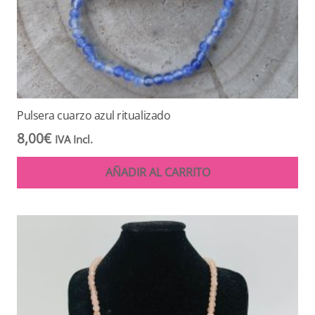
Pulsera cuarzo azul ritualizado
8,00
€
IVA Incl.
AÑADIR AL CARRITO