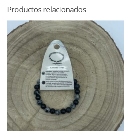
Productos relacionados