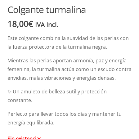
Colgante turmalina
18,00
€
IVA Incl.
Este colgante combina la suavidad de las perlas con
la fuerza protectora de la turmalina negra.
Mientras las perlas aportan armonía, paz y energía
femenina, la turmalina actúa como un escudo contra
envidias, malas vibraciones y energías densas.
✨ Un amuleto de belleza sutil y protección
constante.
Perfecto para llevar todos los días y mantener tu
energía equilibrada.
Sin existencias