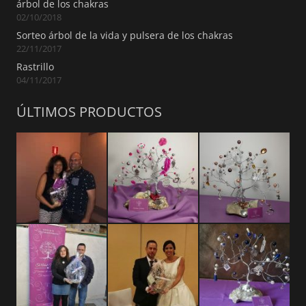
árbol de los chakras
02/10/2018
Sorteo árbol de la vida y pulsera de los chakras
22/11/2017
Rastrillo
04/11/2017
ÚLTIMOS PRODUCTOS