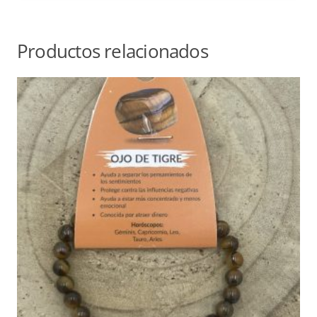
Productos relacionados