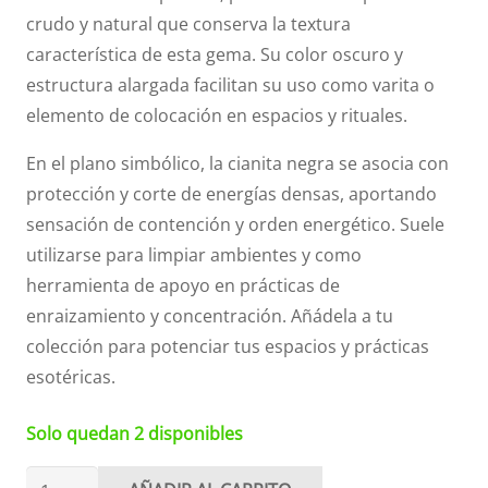
crudo y natural que conserva la textura
característica de esta gema. Su color oscuro y
estructura alargada facilitan su uso como varita o
elemento de colocación en espacios y rituales.
En el plano simbólico, la cianita negra se asocia con
protección y corte de energías densas, aportando
sensación de contención y orden energético. Suele
utilizarse para limpiar ambientes y como
herramienta de apoyo en prácticas de
enraizamiento y concentración. Añádela a tu
colección para potenciar tus espacios y prácticas
esotéricas.
Solo quedan 2 disponibles
Cianita