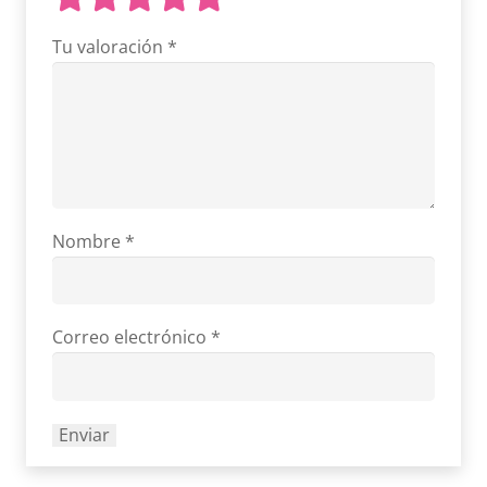
Tu valoración
*
Nombre
*
Correo electrónico
*