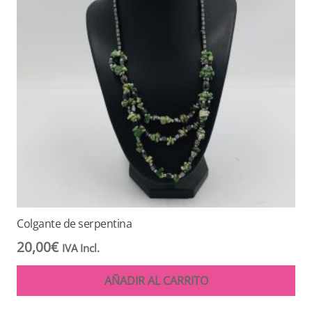
Colgante de serpentina
20,00
€
IVA Incl.
AÑADIR AL CARRITO