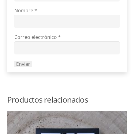
Nombre
*
Correo electrónico
*
Productos relacionados