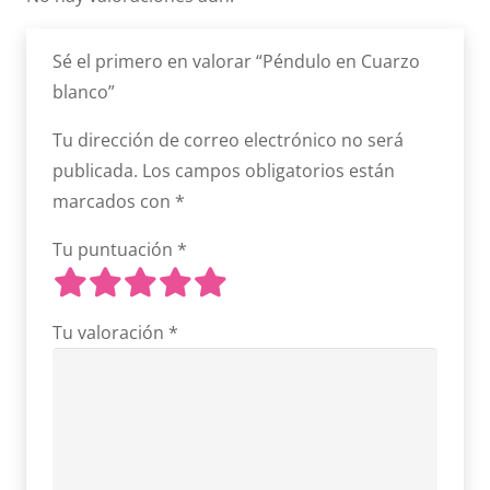
Sé el primero en valorar “Péndulo en Cuarzo
blanco”
Tu dirección de correo electrónico no será
publicada.
Los campos obligatorios están
marcados con
*
Tu puntuación
*
Tu valoración
*