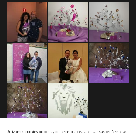
Utilizamos cookies propias y de terceros para analizar sus preferencias