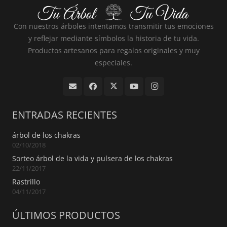
Con nuestros árboles intentamos transmitir tus emociones
y reflejar mediante símbolos la historia de tu vida.
Productos artesanos para regalos originales y muy
especiales.
ENTRADAS RECIENTES
árbol de los chakras
02/10/2018
Sorteo árbol de la vida y pulsera de los chakras
22/11/2017
Rastrillo
04/11/2017
ÚLTIMOS PRODUCTOS