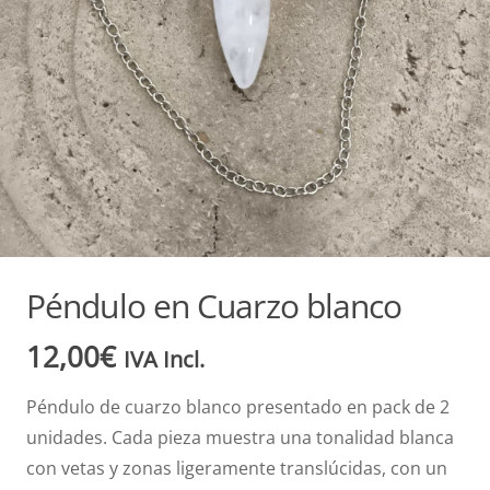
Péndulo en Cuarzo blanco
12,00
€
IVA Incl.
Péndulo de cuarzo blanco presentado en pack de 2
unidades. Cada pieza muestra una tonalidad blanca
con vetas y zonas ligeramente translúcidas, con un