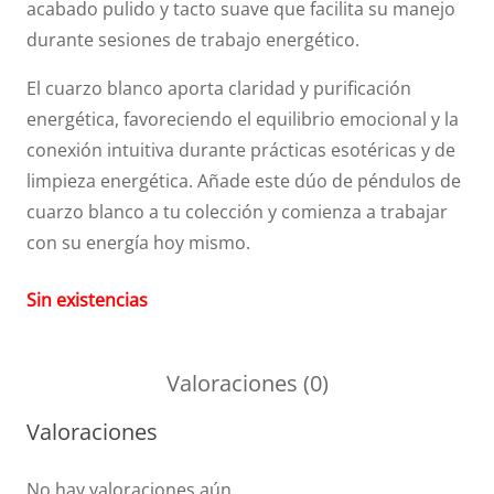
acabado pulido y tacto suave que facilita su manejo
durante sesiones de trabajo energético.
El cuarzo blanco aporta claridad y purificación
energética, favoreciendo el equilibrio emocional y la
conexión intuitiva durante prácticas esotéricas y de
limpieza energética. Añade este dúo de péndulos de
cuarzo blanco a tu colección y comienza a trabajar
con su energía hoy mismo.
Sin existencias
Valoraciones (0)
Valoraciones
No hay valoraciones aún.