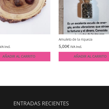
Amuleto de la riqueza
5,00
€
IVA Incl.
IVA Incl.
AÑADIR AL CARRITO
AÑADIR AL CARRITO
ENTRADAS RECIENTES