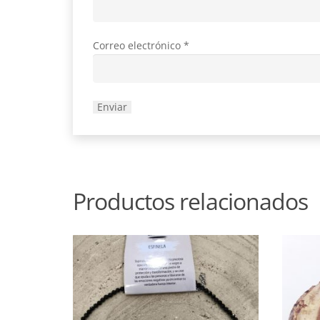
Correo electrónico
*
Productos relacionados