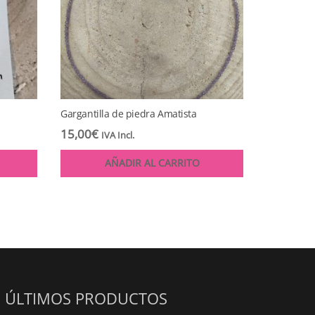
Gargantilla de piedra Amatista
15,00
€
IVA Incl.
AÑADIR AL CARRITO
ÚLTIMOS PRODUCTOS