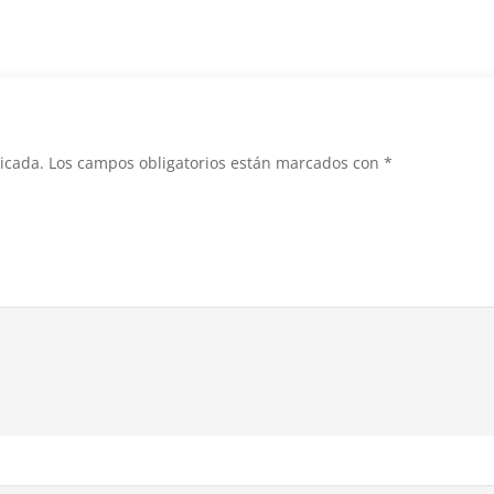
”
icada.
Los campos obligatorios están marcados con
*