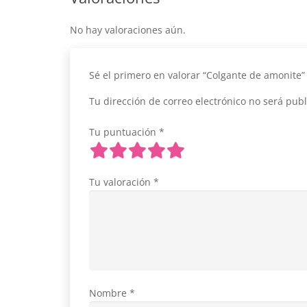
No hay valoraciones aún.
Sé el primero en valorar “Colgante de amonite
Tu dirección de correo electrónico no será publ
Tu puntuación
*
Tu valoración
*
Nombre
*