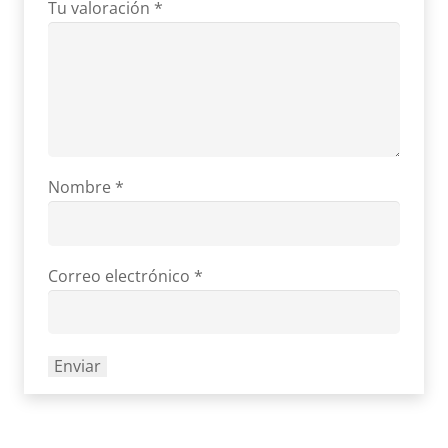
Tu valoración
*
Nombre
*
Correo electrónico
*