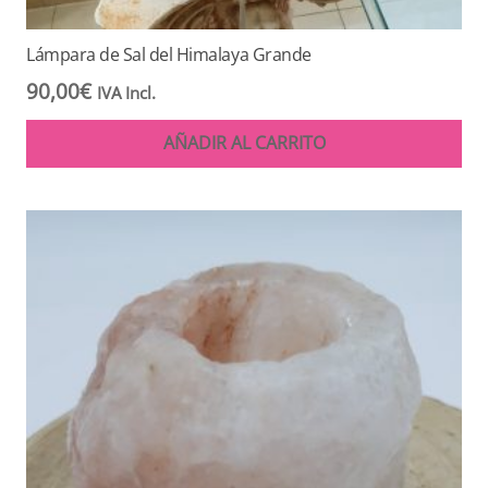
Lámpara de Sal del Himalaya Grande
90,00
€
IVA Incl.
AÑADIR AL CARRITO