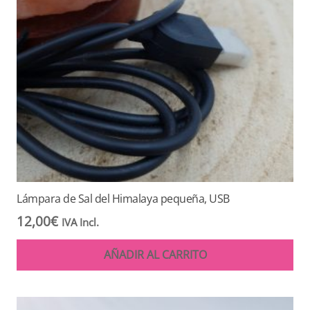
Lámpara de Sal del Himalaya pequeña, USB
12,00
€
IVA Incl.
AÑADIR AL CARRITO