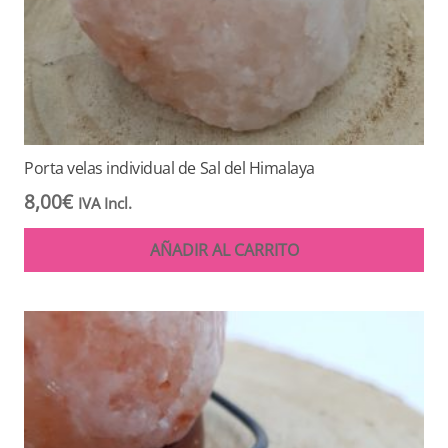
Porta velas individual de Sal del Himalaya
8,00
€
IVA Incl.
AÑADIR AL CARRITO