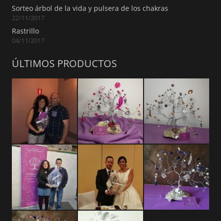
Sorteo árbol de la vida y pulsera de los chakras
22/11/2017
Rastrillo
04/11/2017
ÚLTIMOS PRODUCTOS