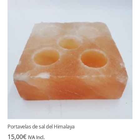
Portavelas de sal del Himalaya
15,00
€
IVA Incl.