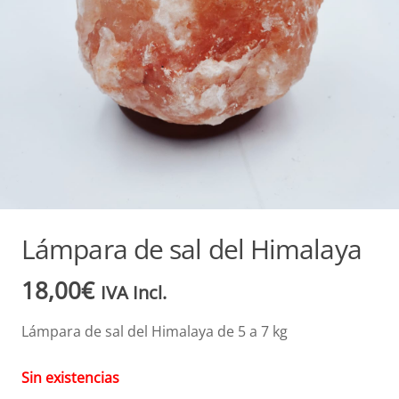
Lámpara de sal del Himalaya
18,00
€
IVA Incl.
Lámpara de sal del Himalaya de 5 a 7 kg
Sin existencias