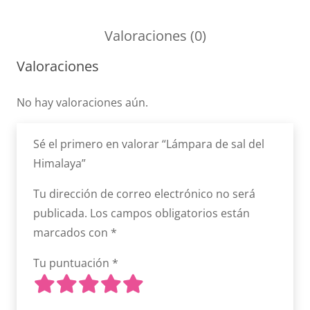
Valoraciones (0)
Valoraciones
No hay valoraciones aún.
Sé el primero en valorar “Lámpara de sal del
Himalaya”
Tu dirección de correo electrónico no será
publicada.
Los campos obligatorios están
marcados con
*
Tu puntuación
*