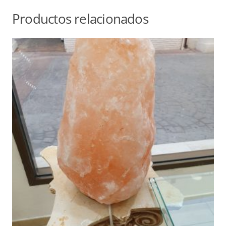
Productos relacionados