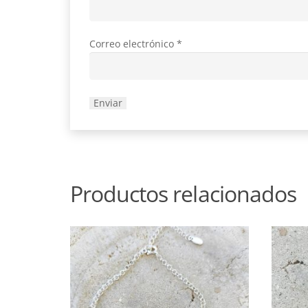
Correo electrónico
*
Productos relacionados