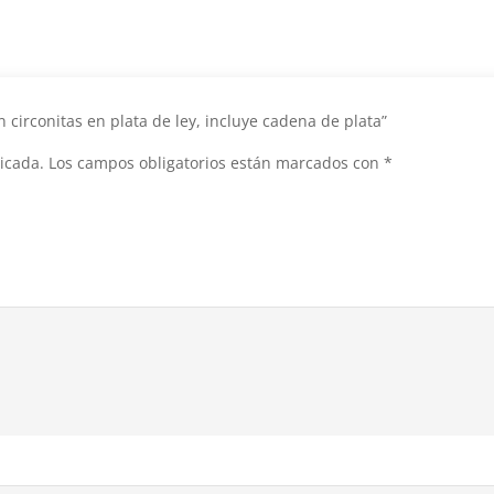
n circonitas en plata de ley, incluye cadena de plata”
icada.
Los campos obligatorios están marcados con
*