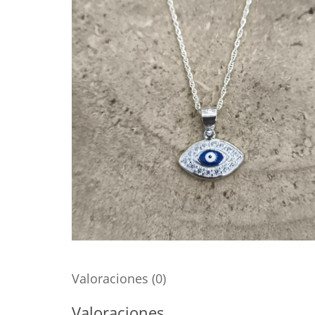
Valoraciones (0)
Valoraciones