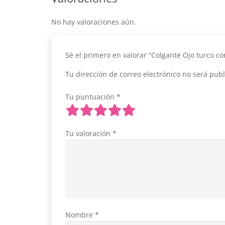
No hay valoraciones aún.
Sé el primero en valorar “Colgante Ojo turco co
Tu dirección de correo electrónico no será publ
Tu puntuación
*
Tu valoración
*
Nombre
*