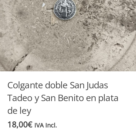
Colgante doble San Judas
Tadeo y San Benito en plata
de ley
18,00
€
IVA Incl.