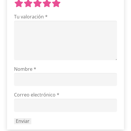
Tu valoración
*
Nombre
*
Correo electrónico
*