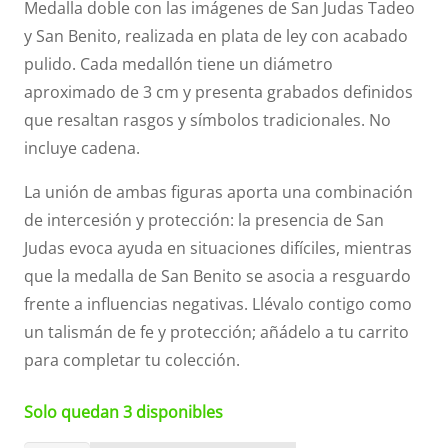
Medalla doble con las imágenes de San Judas Tadeo
y San Benito, realizada en plata de ley con acabado
pulido. Cada medallón tiene un diámetro
aproximado de 3 cm y presenta grabados definidos
que resaltan rasgos y símbolos tradicionales. No
incluye cadena.
La unión de ambas figuras aporta una combinación
de intercesión y protección: la presencia de San
Judas evoca ayuda en situaciones difíciles, mientras
que la medalla de San Benito se asocia a resguardo
frente a influencias negativas. Llévalo contigo como
un talismán de fe y protección; añádelo a tu carrito
para completar tu colección.
Solo quedan 3 disponibles