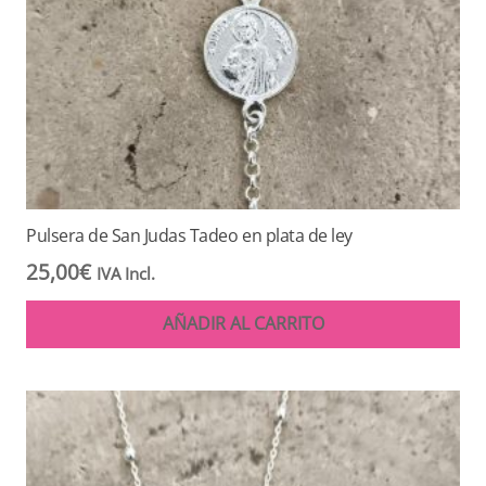
Pulsera de San Judas Tadeo en plata de ley
25,00
€
IVA Incl.
AÑADIR AL CARRITO