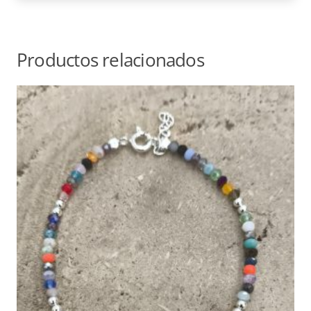
Productos relacionados