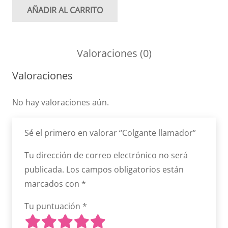
AÑADIR AL CARRITO
Colgante
llamador
cantidad
Valoraciones (0)
Valoraciones
No hay valoraciones aún.
Sé el primero en valorar “Colgante llamador”
Tu dirección de correo electrónico no será
publicada.
Los campos obligatorios están
marcados con
*
Tu puntuación
*