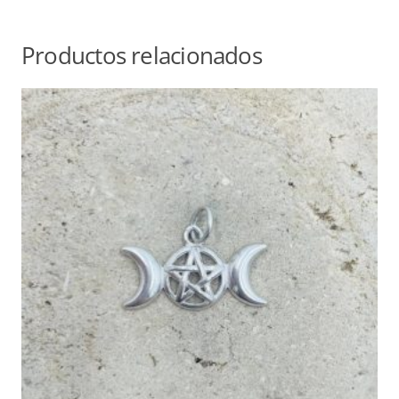
Productos relacionados