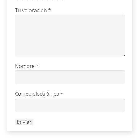
Tu valoración
*
Nombre
*
Correo electrónico
*