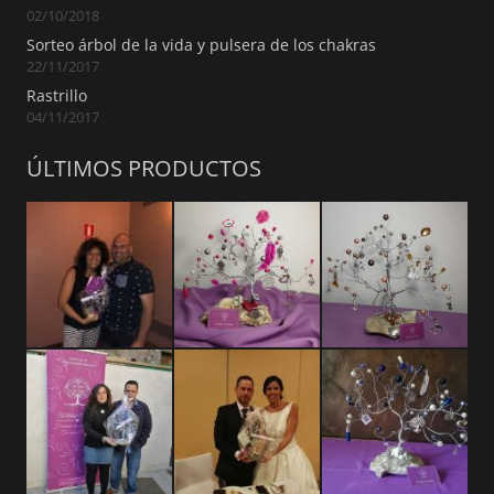
02/10/2018
Sorteo árbol de la vida y pulsera de los chakras
22/11/2017
Rastrillo
04/11/2017
ÚLTIMOS PRODUCTOS