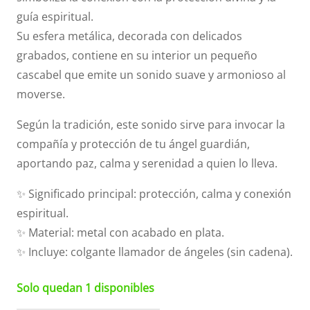
guía espiritual.
Su esfera metálica, decorada con delicados
grabados, contiene en su interior un pequeño
cascabel que emite un sonido suave y armonioso al
moverse.
Según la tradición, este sonido sirve para invocar la
compañía y protección de tu ángel guardián,
aportando paz, calma y serenidad a quien lo lleva.
✨ Significado principal: protección, calma y conexión
espiritual.
✨ Material: metal con acabado en plata.
✨ Incluye: colgante llamador de ángeles (sin cadena).
Solo quedan 1 disponibles