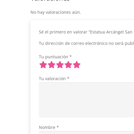
No hay valoraciones aún.
Sé el primero en valorar “Estatua Arcángel San
Tu dirección de correo electrónico no será publ
Tu puntuación
*
Tu valoración
*
Nombre
*