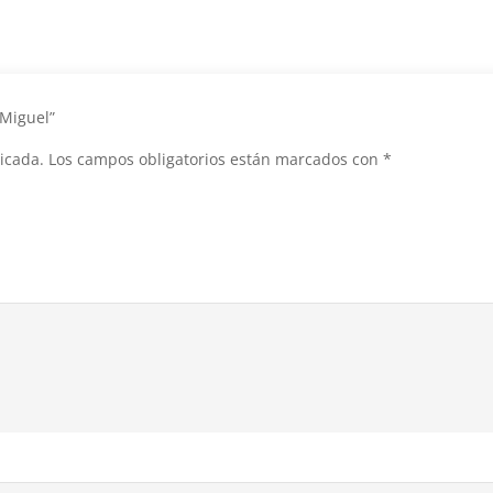
 Miguel”
icada.
Los campos obligatorios están marcados con
*