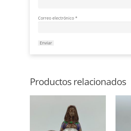
Correo electrónico
*
Productos relacionados