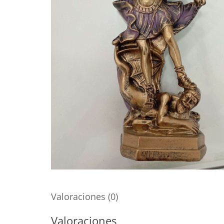
Valoraciones (0)
Valoraciones