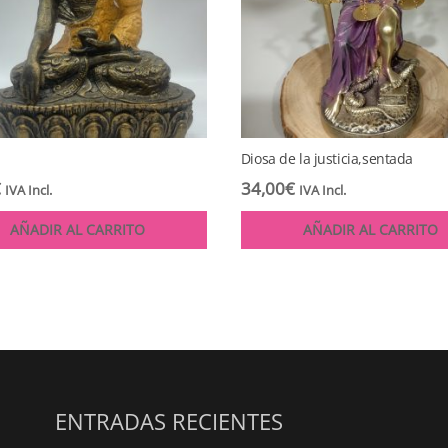
Diosa de la justicia,sentada
€
34,00
€
IVA Incl.
IVA Incl.
AÑADIR AL CARRITO
AÑADIR AL CARRITO
ENTRADAS RECIENTES