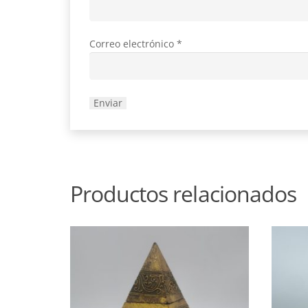
Correo electrónico
*
Productos relacionados