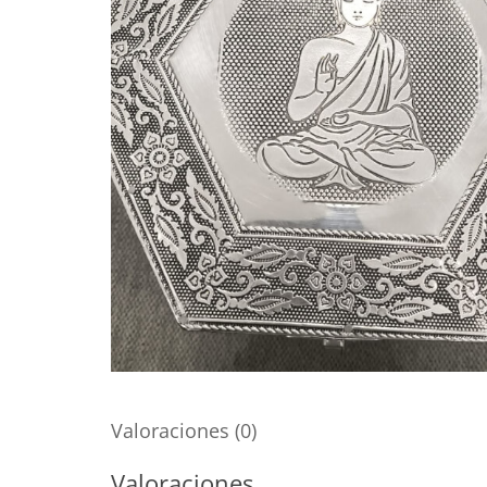
Valoraciones (0)
Valoraciones