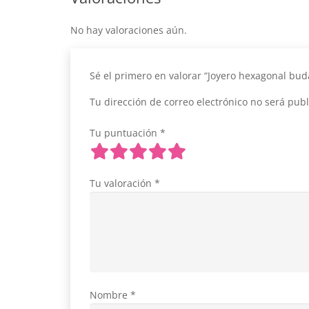
No hay valoraciones aún.
Sé el primero en valorar “Joyero hexagonal bu
Tu dirección de correo electrónico no será publ
Tu puntuación
*
Tu valoración
*
Nombre
*