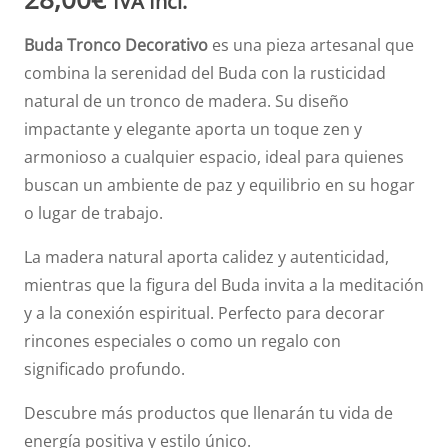
IVA Incl.
Buda Tronco Decorativo
es una pieza artesanal que
combina la serenidad del Buda con la rusticidad
natural de un tronco de madera. Su diseño
impactante y elegante aporta un toque zen y
armonioso a cualquier espacio, ideal para quienes
buscan un ambiente de paz y equilibrio en su hogar
o lugar de trabajo.
La madera natural aporta calidez y autenticidad,
mientras que la figura del Buda invita a la meditación
y a la conexión espiritual. Perfecto para decorar
rincones especiales o como un regalo con
significado profundo.
Descubre más productos que llenarán tu vida de
energía positiva y estilo único.