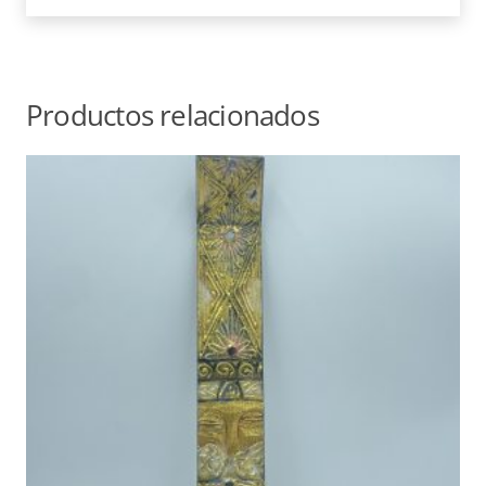
Productos relacionados