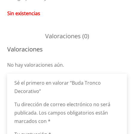
Sin existencias
Valoraciones (0)
Valoraciones
No hay valoraciones aún.
Sé el primero en valorar “Buda Tronco
Decorativo”
Tu dirección de correo electrónico no será
publicada.
Los campos obligatorios están
marcados con
*