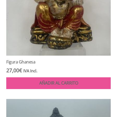
Figura Ghanesa
27,00
€
IVA Incl.
AÑADIR AL CARRITO