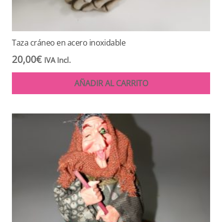
Taza cráneo en acero inoxidable
20,00
€
IVA Incl.
AÑADIR AL CARRITO