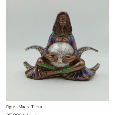
Figura Madre Tierra