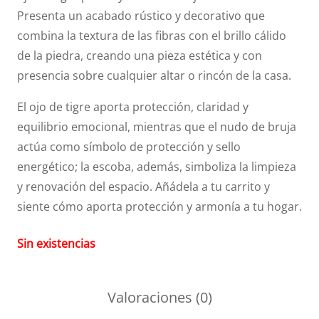
Presenta un acabado rústico y decorativo que
combina la textura de las fibras con el brillo cálido
de la piedra, creando una pieza estética y con
presencia sobre cualquier altar o rincón de la casa.
El ojo de tigre aporta protección, claridad y
equilibrio emocional, mientras que el nudo de bruja
actúa como símbolo de protección y sello
energético; la escoba, además, simboliza la limpieza
y renovación del espacio. Añádela a tu carrito y
siente cómo aporta protección y armonía a tu hogar.
Sin existencias
Valoraciones (0)