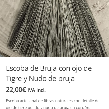
Escoba de Bruja con ojo de
Tigre y Nudo de bruja
22,00
€
IVA Incl.
Escoba artesanal de fibras naturales con detalle de
ojo de tigre pulido y nudo de bruja en cordón.