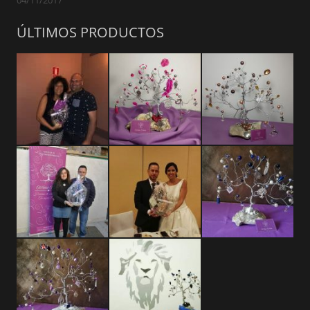
ÚLTIMOS PRODUCTOS