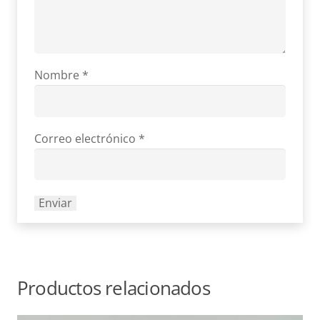
Nombre
*
Correo electrónico
*
Productos relacionados