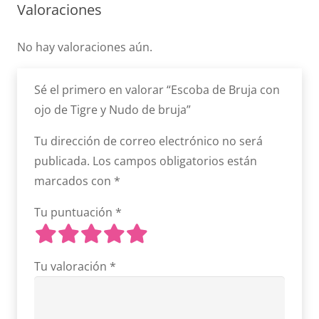
Valoraciones
No hay valoraciones aún.
Sé el primero en valorar “Escoba de Bruja con
ojo de Tigre y Nudo de bruja”
Tu dirección de correo electrónico no será
publicada.
Los campos obligatorios están
marcados con
*
Tu puntuación
*
Tu valoración
*