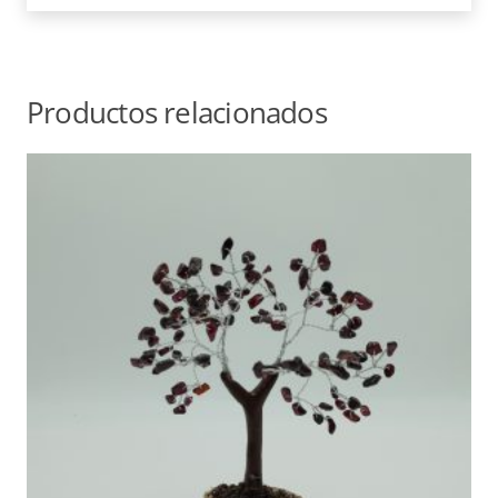
Productos relacionados