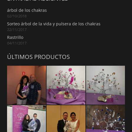
árbol de los chakras
02/10/2018
Sorteo árbol de la vida y pulsera de los chakras
22/11/2017
Rastrillo
04/11/2017
ÚLTIMOS PRODUCTOS