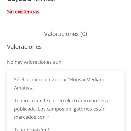
Sin existencias
Valoraciones (0)
Valoraciones
No hay valoraciones aún.
Sé el primero en valorar “Bonsai Mediano
Amatista”
Tu dirección de correo electrónico no será
publicada.
Los campos obligatorios están
marcados con
*
Tu puntuación
*