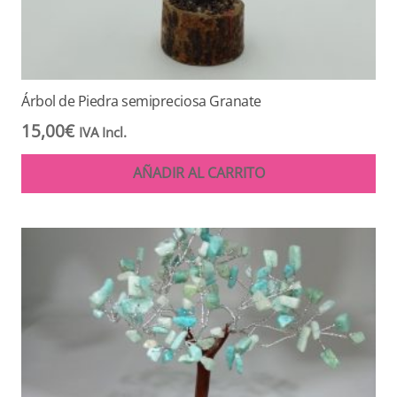
Árbol de Piedra semipreciosa Granate
15,00
€
IVA Incl.
AÑADIR AL CARRITO