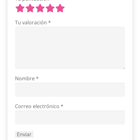
Tu valoración
*
Nombre
*
Correo electrónico
*