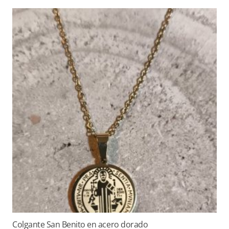
Colgante San Benito en acero dorado