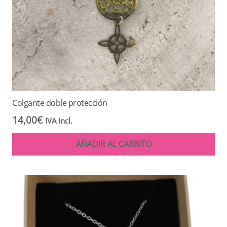
Colgante doble protección
14,00
€
IVA Incl.
AÑADIR AL CARRITO