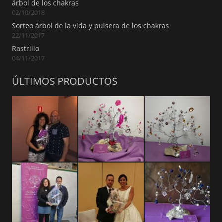
árbol de los chakras
02/10/2018
Sorteo árbol de la vida y pulsera de los chakras
22/11/2017
Rastrillo
04/11/2017
ÚLTIMOS PRODUCTOS