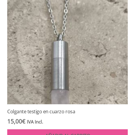
Colgante testigo en cuarzo rosa
15,00
€
IVA Incl.