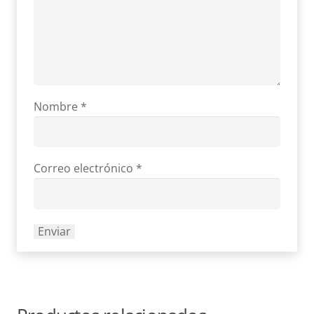
Nombre
*
Correo electrónico
*