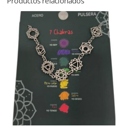
Productos relacionados