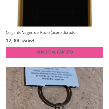
Colgante Virgen del Rocío (acero dorado)
12,00
€
IVA Incl.
AÑADIR AL CARRITO