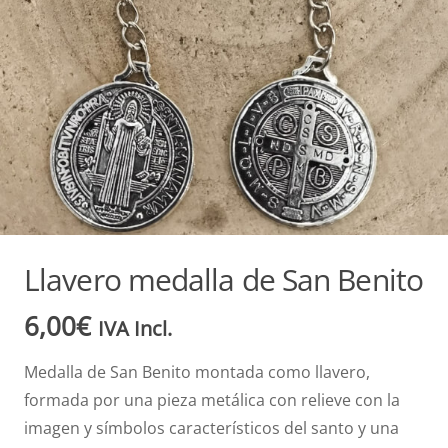
Llavero medalla de San Benito
6,00
€
IVA Incl.
Medalla de San Benito montada como llavero,
formada por una pieza metálica con relieve con la
imagen y símbolos característicos del santo y una