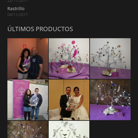
22/11/2017
Rastrillo
04/11/2017
ÚLTIMOS PRODUCTOS