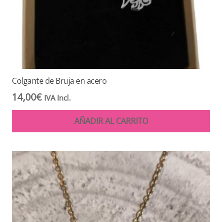
Colgante de Bruja en acero
14,00
€
IVA Incl.
AÑADIR AL CARRITO