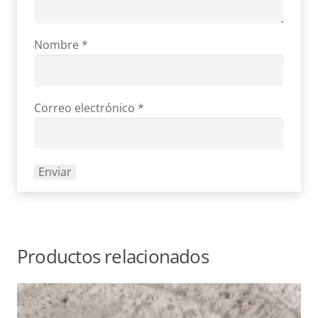
Nombre
*
Correo electrónico
*
Productos relacionados