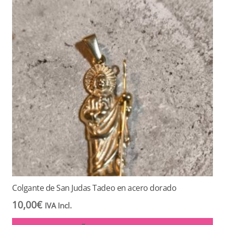
Colgante de San Judas Tadeo en acero dorado
10,00
€
IVA Incl.