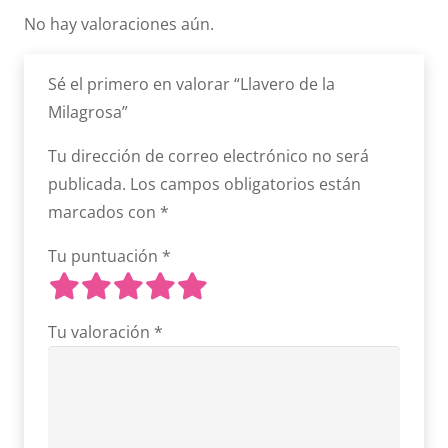
No hay valoraciones aún.
Sé el primero en valorar “Llavero de la
Milagrosa”
Tu dirección de correo electrónico no será
publicada.
Los campos obligatorios están
marcados con
*
Tu puntuación
*
Tu valoración
*