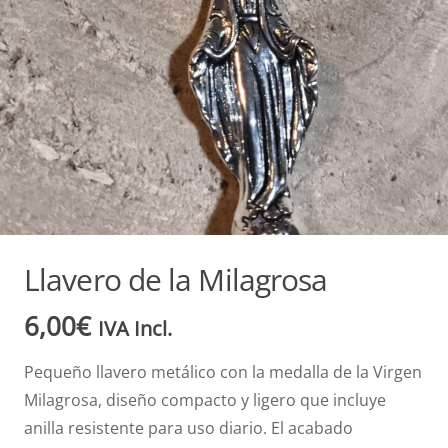
Llavero de la Milagrosa
6,00
€
IVA Incl.
Pequeño llavero metálico con la medalla de la Virgen
Milagrosa, diseño compacto y ligero que incluye
anilla resistente para uso diario. El acabado