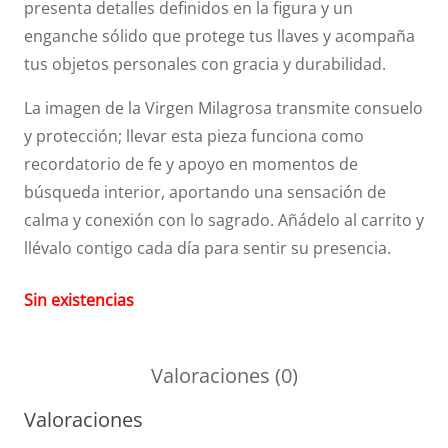
presenta detalles definidos en la figura y un
enganche sólido que protege tus llaves y acompaña
tus objetos personales con gracia y durabilidad.
La imagen de la Virgen Milagrosa transmite consuelo
y protección; llevar esta pieza funciona como
recordatorio de fe y apoyo en momentos de
búsqueda interior, aportando una sensación de
calma y conexión con lo sagrado. Añádelo al carrito y
llévalo contigo cada día para sentir su presencia.
Sin existencias
Valoraciones (0)
Valoraciones