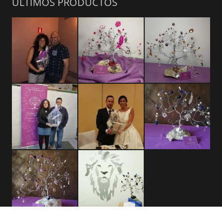
ÚLTIMOS PRODUCTOS