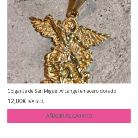
Colgante de San Miguel Arcángel en acero dorado
12,00
€
IVA Incl.
AÑADIR AL CARRITO