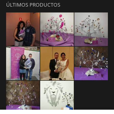
ÚLTIMOS PRODUCTOS