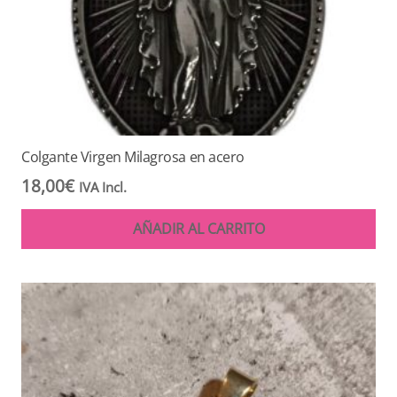
Colgante Virgen Milagrosa en acero
18,00
€
IVA Incl.
AÑADIR AL CARRITO