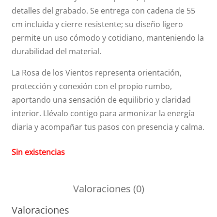
detalles del grabado. Se entrega con cadena de 55
cm incluida y cierre resistente; su diseño ligero
permite un uso cómodo y cotidiano, manteniendo la
durabilidad del material.
La Rosa de los Vientos representa orientación,
protección y conexión con el propio rumbo,
aportando una sensación de equilibrio y claridad
interior. Llévalo contigo para armonizar la energía
diaria y acompañar tus pasos con presencia y calma.
Sin existencias
Valoraciones (0)
Valoraciones