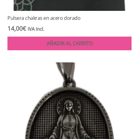
Pulsera chakras en acero dorado
14,00
€
IVA Incl.
AÑADIR AL CARRITO