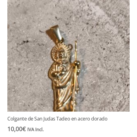
Colgante de San Judas Tadeo en acero dorado
10,00
€
IVA Incl.