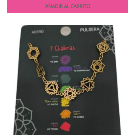
AÑADIR AL CARRITO