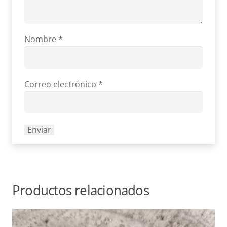
Nombre
*
Correo electrónico
*
Productos relacionados