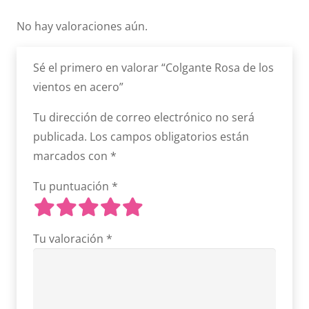
No hay valoraciones aún.
Sé el primero en valorar “Colgante Rosa de los
vientos en acero”
Tu dirección de correo electrónico no será
publicada.
Los campos obligatorios están
marcados con
*
Tu puntuación
*
Tu valoración
*