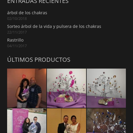
ENTRADAS RECIENTES
árbol de los chakras
02/10/2018
Sorteo árbol de la vida y pulsera de los chakras
22/11/2017
Rastrillo
04/11/2017
ÚLTIMOS PRODUCTOS