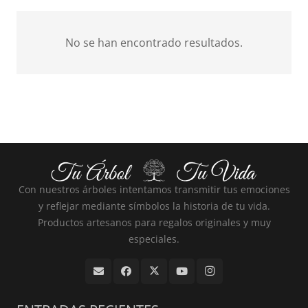
No se han encontrado resultados.
Con nuestros árboles intentamos transmitir tus emociones
y reflejar mediante símbolos la historia de tu vida.
Productos artesanos para regalos originales y muy
especiales.